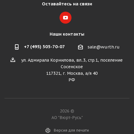
Оставайтесь на связи
Наши контакты
+7 (495) 505-70-07
sale@wurth.ru
ул. Адмирала Корнилова, вл..3, стр.1, поселение
Сосенское
117321, г. Москва, а/я 40
РФ
2026 ©
АО "Вюрт-Русь"
Версия для печати