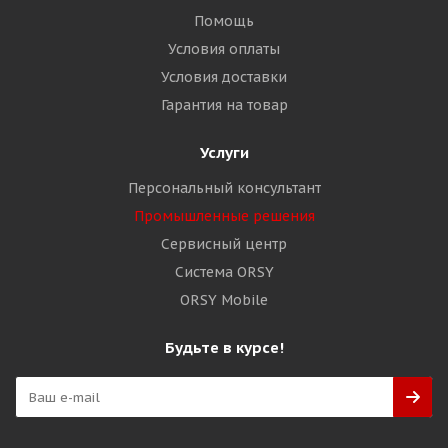
Помощь
Условия оплаты
Условия доставки
Гарантия на товар
Услуги
Персональный консультант
Промышленные решения
Сервисный центр
Система ORSY
ORSY Mobile
Будьте в курсе!