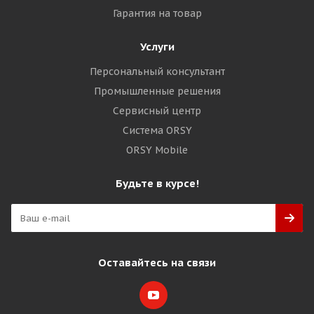
Гарантия на товар
Услуги
Персональный консультант
Промышленные решения
Сервисный центр
Система ORSY
ORSY Mobile
Будьте в курсе!
Оставайтесь на связи