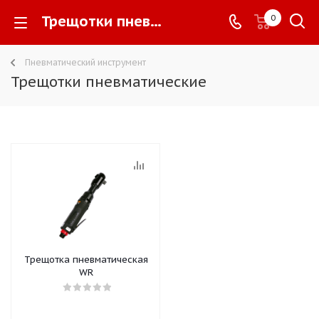
Трещотки пневматические -
0
Пневматический инструмент
Трещотки пневматические
Трещотка пневматическая
WR