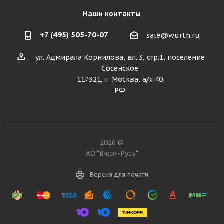
Наши контакты
+7 (495) 505-70-07
sale@wurth.ru
ул. Адмирала Корнилова, вл..3, стр.1, поселение
Сосенское
117321, г. Москва, а/я 40
РФ
2026 ©
АО "Вюрт-Русь"
Версия для печати