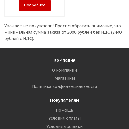
Подробнее
Уважаемые покупатели!
Просим обратить внимание, что
минимальная сумма заказа
от 2000 рублей без НДС (2440
рублей с НДС).
Компания
О компании
Магазины
Политика конфиденциальности
Покупателям
Помощь
Условия оплаты
Условия доставки