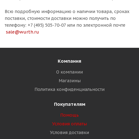
Всю подробную информацию о наличии товара, сроках
поставки, стоимости доставки можно получить по
телефону: +7 (495) 505-70-07 или по электронной почте
sale@wurth.ru
Компания
О компании
Магазины
Политика конфиденциальности
Покупателям
Помощь
Условия оплаты
Условия доставки