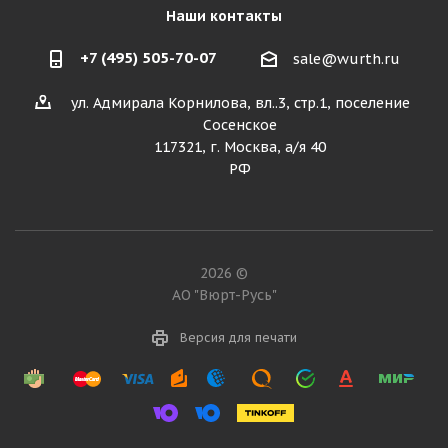
Наши контакты
+7 (495) 505-70-07
sale@wurth.ru
ул. Адмирала Корнилова, вл..3, стр.1, поселение
Сосенское
117321, г. Москва, а/я 40
РФ
2026 ©
АО "Вюрт-Русь"
Версия для печати