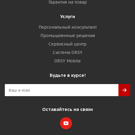
Гарантия на товар
Услуги
Персональный консультант
Промышленные решения
Сервисный центр
Система ORSY
ORSY Mobile
Будьте в курсе!
Оставайтесь на связи