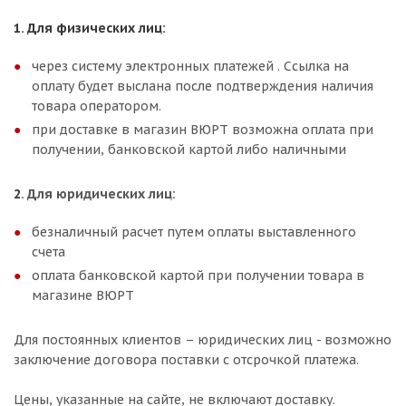
1. Для физических лиц:
через систему электронных платежей . Ссылка на
оплату будет выслана после подтверждения наличия
товара оператором.
при доставке в магазин ВЮРТ возможна оплата при
получении, банковской картой либо наличными
2
. Для юридических лиц:
безналичный расчет путем оплаты выставленного
счета
оплата банковской картой при получении товара в
магазине ВЮРТ
Для постоянных клиентов – юридических лиц - возможно
заключение договора поставки с отсрочкой платежа.
Цены, указанные на сайте, не включают доставку.