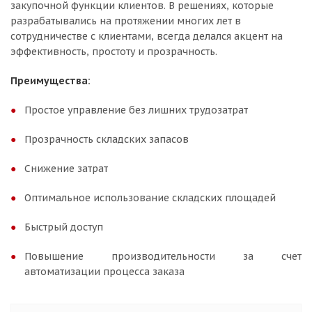
закупочной функции клиентов. В решениях, которые
разрабатывались на протяжении многих лет в
сотрудничестве с клиентами, всегда делался акцент на
эффективность, простоту и прозрачность.
Преимущества
:
Простое управление без лишних трудозатрат
Прозрачность складских запасов
Снижение затрат
Оптимальное использование складских площадей
Быстрый доступ
Повышение производительности за счет
автоматизации процесса заказа