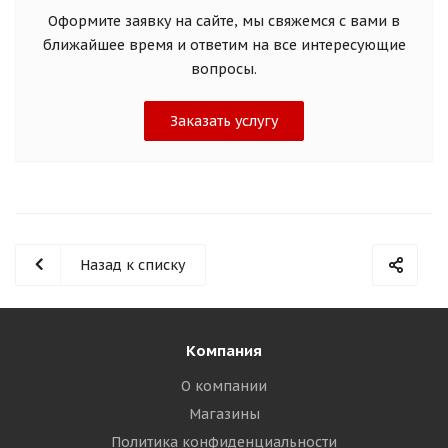
Оформите заявку на сайте, мы свяжемся с вами в
ближайшее время и ответим на все интересующие
вопросы.
Заказать услугу
Назад к списку
Компания
О компании
Магазины
Политика конфиденциальности