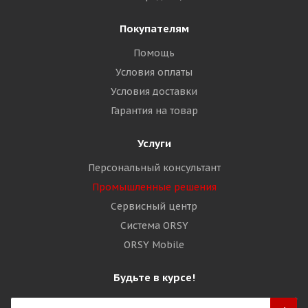
Покупателям
Помощь
Условия оплаты
Условия доставки
Гарантия на товар
Услуги
Персональный консультант
Промышленные решения
Сервисный центр
Система ORSY
ORSY Mobile
Будьте в курсе!