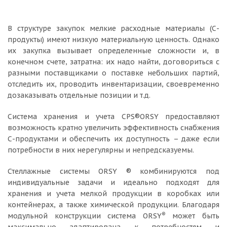
В структуре закупок мелкие расходные материалы (С-
продукты) имеют низкую материальную ценность. Однако
их закупка вызывает определенные сложности и, в
конечном счете, затратна: их надо найти, договориться с
разными поставщиками о поставке небольших партий,
отследить их, проводить инвентаризации, своевременно
дозаказывать отдельные позиции и т.д.
Система хранения и учета CPS®ORSY предоставляют
возможность кратно увеличить эффективность снабжения
С-продуктами и обеспечить их доступность – даже если
потребности в них нерегулярны и непредсказуемы.
Стеллажные системы ORSY ® комбинируются под
индивидуальные задачи и идеально подходят для
хранения и учета мелкой продукции в коробках или
контейнерах, а также химической продукции. Благодаря
®
модульной конструкции система ORSY
может быть