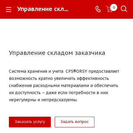
Управление складом заказчика -
0
Управление складом заказчика
Система хранения и учета CPS®ORSY предоставляет
возможность кратно увеличить эффективность
снабжения расходными материалами и обеспечить
их доступность – даже если потребности в них
нерегулярны и непредсказуемы.
Заказать услугу
Задать вопрос