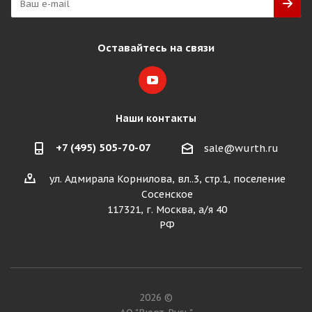
Оставайтесь на связи
Наши контакты
+7 (495) 505-70-07
sale@wurth.ru
ул. Адмирала Корнилова, вл..3, стр.1, поселение
Сосенское
117321, г. Москва, а/я 40
РФ
2026 ©