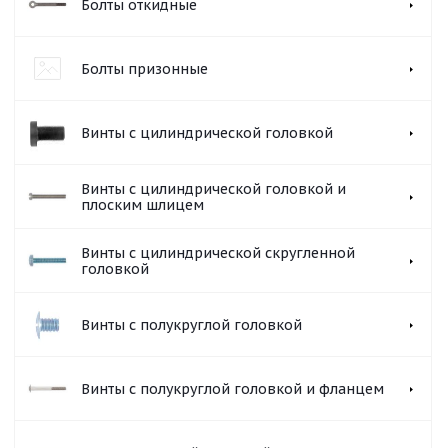
Болты откидные
Болты призонные
Винты с цилиндрической головкой
Винты с цилиндрической головкой и
плоским шлицем
Винты с цилиндрической скругленной
головкой
Винты с полукруглой головкой
Винты с полукруглой головкой и фланцем