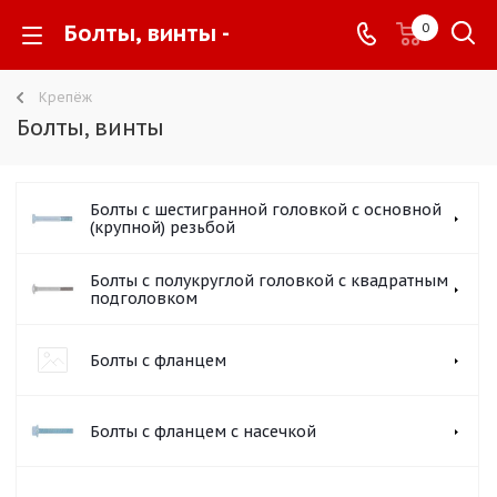
Болты, винты -
0
Крепёж
Болты, винты
Болты с шестигранной головкой с основной
(крупной) резьбой
Болты с полукруглой головкой с квадратным
подголовком
Болты с фланцем
Болты с фланцем с насечкой