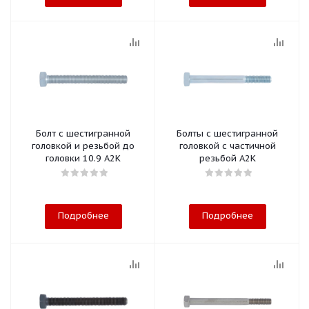
Болт с шестигранной
Болты с шестигранной
головкой и резьбой до
головкой с частичной
головки 10.9 A2K
резьбой A2K
Подробнее
Подробнее