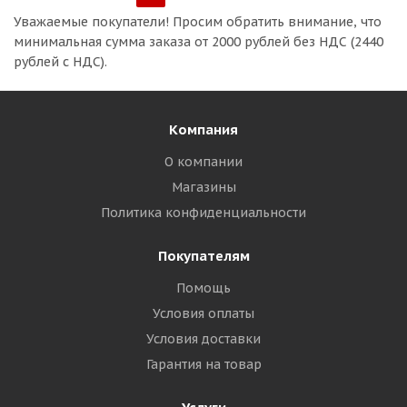
Уважаемые покупатели!
Просим обратить внимание, что
минимальная сумма заказа
от 2000 рублей без НДС (2440
рублей с НДС).
Компания
О компании
Магазины
Политика конфиденциальности
Покупателям
Помощь
Условия оплаты
Условия доставки
Гарантия на товар