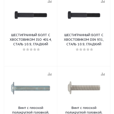
ШЕСТИГРАННЫЙ БОЛТ С
ШЕСТИГРАННЫЙ БОЛТ С
ХВОСТОВИКОМ ISO 4014,
ХВОСТОВИКОМ DIN 931,
СТАЛЬ 10.9, ГЛАДКИЙ
СТАЛЬ 10.9, ГЛАДКИЙ
Винт с плоской
Винт с плоской
полукруглой головкой,
полукруглой головкой,