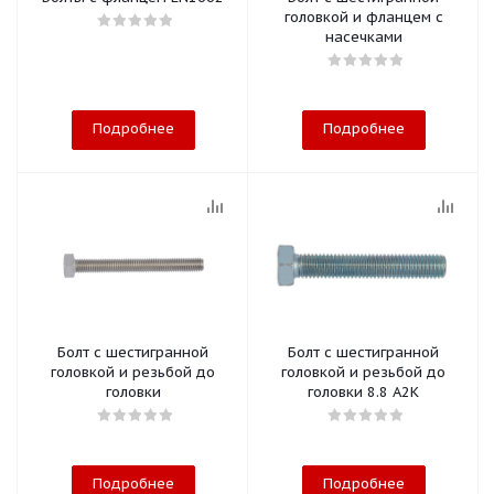
головкой и фланцем с
насечками
Подробнее
Подробнее
Болт с шестигранной
Болт с шестигранной
головкой и резьбой до
головкой и резьбой до
головки
головки 8.8 A2K
Подробнее
Подробнее