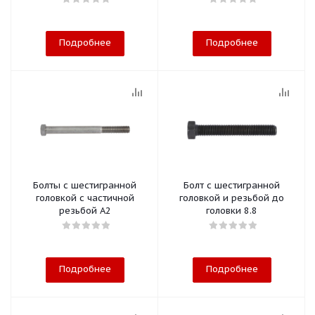
Подробнее
Подробнее
Болты с шестигранной
Болт с шестигранной
головкой с частичной
головкой и резьбой до
резьбой A2
головки 8.8
Подробнее
Подробнее