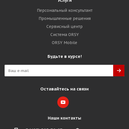
Услуги
Персональный консультант
Промышленные решения
Сервисный центр
Система ORSY
ORSY Mobile
Будьте в курсе!
Оставайтесь на связи
Наши контакты