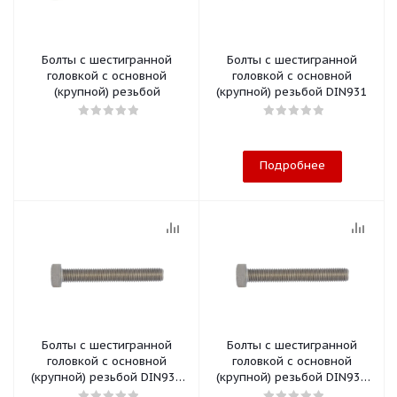
Болты с шестигранной
Болты с шестигранной
головкой с основной
головкой с основной
(крупной) резьбой
(крупной) резьбой DIN931
Подробнее
Болты с шестигранной
Болты с шестигранной
головкой с основной
головкой с основной
(крупной) резьбой DIN933
(крупной) резьбой DIN933
A4/80
A4/70