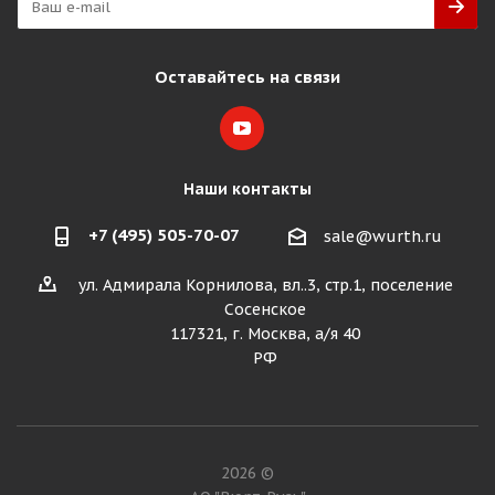
Оставайтесь на связи
Наши контакты
+7 (495) 505-70-07
sale@wurth.ru
ул. Адмирала Корнилова, вл..3, стр.1, поселение
Сосенское
117321, г. Москва, а/я 40
РФ
2026 ©