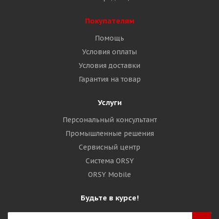
Покупателям
Помощь
Условия оплаты
Условия доставки
Гарантия на товар
Услуги
Персональный консультант
Промышленные решения
Сервисный центр
Система ORSY
ORSY Mobile
Будьте в курсе!