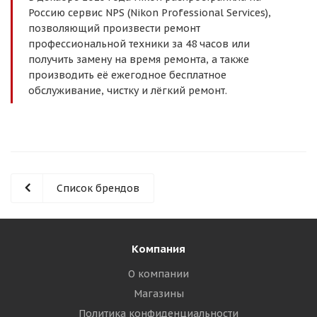
Россию сервис NPS (Nikon Professional Services),
позволяющий произвести ремонт
профессиональной техники за 48 часов или
получить замену на время ремонта, а также
производить её ежегодное бесплатное
обслуживание, чистку и лёгкий ремонт.
Список брендов
Компания
О компании
Магазины
Политика конфиденциальности