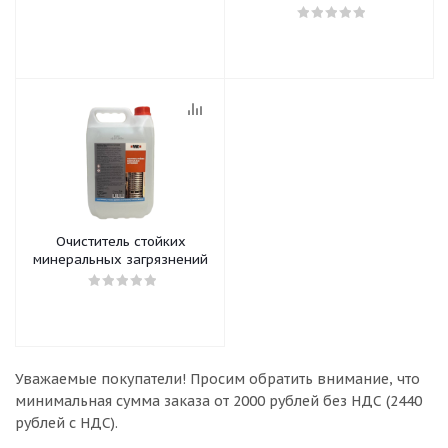
Очиститель стойких
минеральных загрязнений
Уважаемые покупатели!
Просим обратить внимание, что
минимальная сумма заказа
от 2000 рублей без НДС (2440
рублей с НДС).