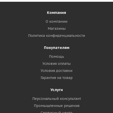
Компания
О компании
Магазины
Политика конфиденциальности
Покупателям
Помощь
Условия оплаты
Условия доставки
Гарантия на товар
Услуги
Персональный консультант
Промышленные решения
Сервисный центр