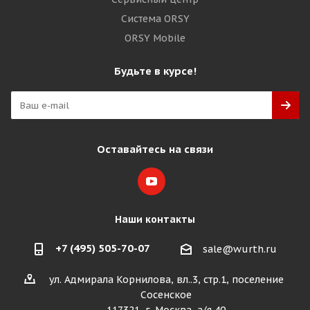
Система ORSY
ORSY Mobile
Будьте в курсе!
Оставайтесь на связи
Наши контакты
+7 (495) 505-70-07
sale@wurth.ru
ул. Адмирала Корнилова, вл..3, стр.1, поселение
Сосенское