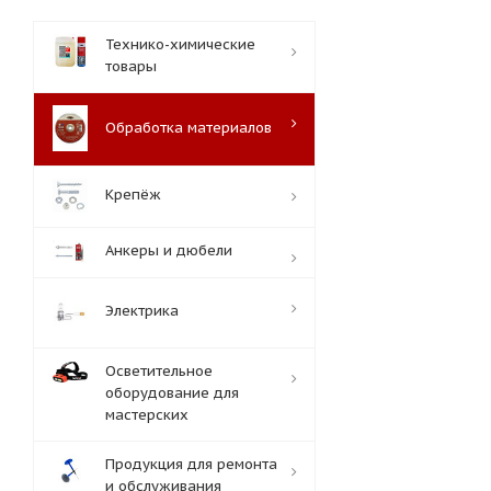
Технико-химические
товары
Обработка материалов
Крепёж
Анкеры и дюбели
Электрика
Осветительное
оборудование для
мастерских
Продукция для ремонта
и обслуживания