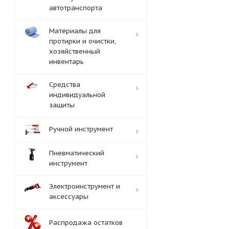
автотранспорта
Материалы для
протирки и очистки,
хозяйственный
инвентарь
Средства
индивидуальной
защиты
Ручной инструмент
Пневматический
инструмент
Электроинструмент и
аксессуары
Распродажа остатков