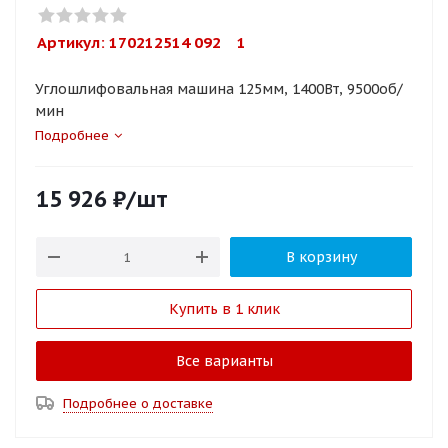
Артикул: 
170212514 092    1
Углошлифовальная машина 125мм, 1400Вт, 9500об/
мин
Подробнее
15 926
₽
/шт
В корзину
Купить в 1 клик
Все варианты
Подробнее о доставке