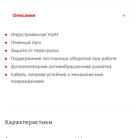
Описание
Индустриальная УШМ
Плавный пуск
Защита от перегрузок
Поддержание постоянных оборотов при работе
Дополнительная антивибрационная рукоятка
Кабель питания устойчив к механическим
повреждениям
Характеристики