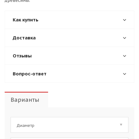
древесины.
Как купить
Доставка
Отзывы
Вопрос-ответ
Варианты
Диаметр