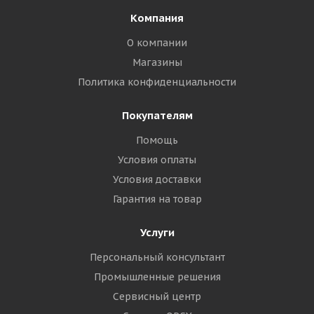
Компания
О компании
Магазины
Политика конфиденциальности
Покупателям
Помощь
Условия оплаты
Условия доставки
Гарантия на товар
Услуги
Персональный консультант
Промышленные решения
Сервисный центр