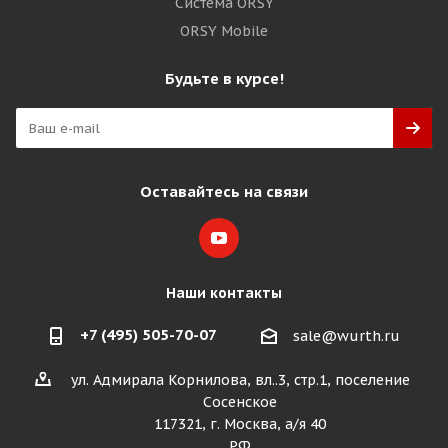
Система ORSY
ORSY Mobile
Будьте в курсе!
Оставайтесь на связи
Наши контакты
+7 (495) 505-70-07
sale@wurth.ru
ул. Адмирала Корнилова, вл..3, стр.1, поселение
Сосенское
117321, г. Москва, а/я 40
РФ