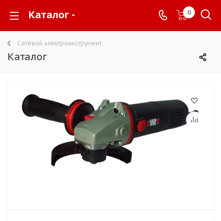
Каталог -
0
Сетевой электроинструмент
Каталог